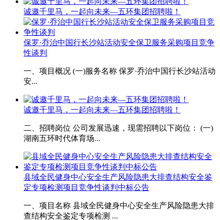
诚邀千里马，一起向未来—五环集团招聘啦！
保罗·乔治中国行长沙站活动安全保卫服务采购项目竞争
性谈判
一、项目概况 (一)服务名称 保罗·乔治中国行长沙站活动
安...
诚邀千里马，一起向未来—五环集团招聘啦！
二、招聘岗位 公司发展迅速，现需招聘以下岗位： (一)
湖南五环时代体育场...
县域全民健身中心安全生产风险隐患大排查结构安全鉴
定专项检测项目竞争性谈判中标公告
一、项目名称 县域全民健身中心安全生产风险隐患大排
查结构安全鉴定专项检测 ...