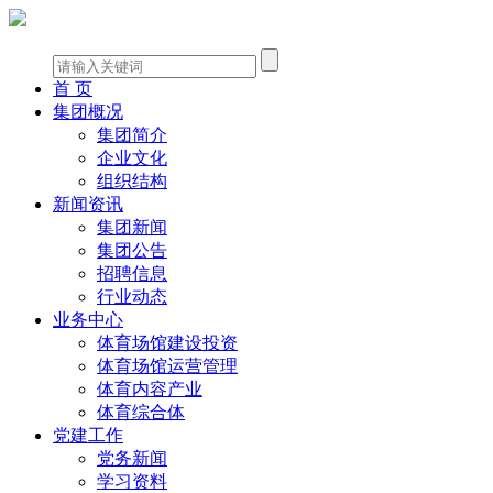
首 页
集团概况
集团简介
企业文化
组织结构
新闻资讯
集团新闻
集团公告
招聘信息
行业动态
业务中心
体育场馆建设投资
体育场馆运营管理
体育内容产业
体育综合体
党建工作
党务新闻
学习资料