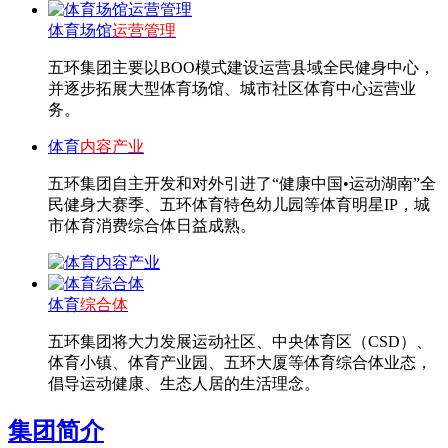
体育场馆
运营管理
五环集团主要以BOO模式建设运营县域全民健身中心，
并逐步拓展大型体育场馆、城市社区体育中心运营业
务。
体育
内容产业
五环集团自主开发和对外引进了“健康中国•运动湖南”全
民健身大赛季、五环体育特色幼儿园等体育明星IP，城
市体育消费综合体日益成熟。
体育
综合体
五环集团将大力发展运动社区、中央体育区（CSD）、
体育小镇、体育产业园、五环大厦等体育综合体业态，
倡导运动健康、生态人居的生活理念。
集团简介