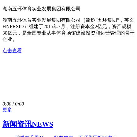
湖南五环体育实业发展集团有限公司
湖南五环体育实业发展集团有限公司（简称“五环集团”，英文
HNFRSID）组建于2015年7月，注册资本金2亿元，资产规模
30亿元，是全国专业从事体育场馆建设投资和运营管理的骨干
企业。
点击查看
0:00
/
0:00
更多
新闻资讯
NEWS