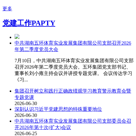
更多
党建工作
PAPTY
中共湖南五环体育实业发展集团有限公司支部召开2026
年第二季度党员大会
7月10日，中共湖南五环体育实业发展集团有限公司支部
召开2026年第二季度党员大会。五环集团党支部书记、
董事长刘小雍主持会议并讲授专题党课。 会议传达学习
《习...
集团召开树立和践行正确政绩观学习教育警示教育会暨
专题党课
2026-06-30
深刻认识习近平党建思想的特殊重要地位
2026-06-30
中共湖南五环体育实业发展集团有限公司支部委员会召
开2026年第十次(扩大)会议
2026-06-25