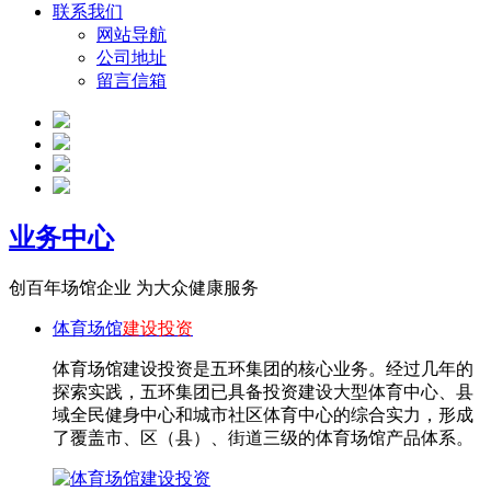
联系我们
网站导航
公司地址
留言信箱
业务中心
创百年场馆企业 为大众健康服务
体育场馆
建设投资
体育场馆建设投资是五环集团的核心业务。经过几年的
探索实践，五环集团已具备投资建设大型体育中心、县
域全民健身中心和城市社区体育中心的综合实力，形成
了覆盖市、区（县）、街道三级的体育场馆产品体系。