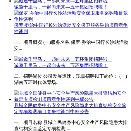
诚邀千里马，一起向未来—五环集团招聘啦！
保罗·乔治中国行长沙站活动安全保卫服务采购项目竞争
性谈判
一、项目概况 (一)服务名称 保罗·乔治中国行长沙站活动
安...
诚邀千里马，一起向未来—五环集团招聘啦！
二、招聘岗位 公司发展迅速，现需招聘以下岗位： (一)
湖南五环时代体育场...
县域全民健身中心安全生产风险隐患大排查结构安全鉴
定专项检测项目竞争性谈判中标公告
一、项目名称 县域全民健身中心安全生产风险隐患大排
查结构安全鉴定专项检测 ...