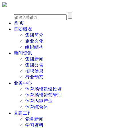
首 页
集团概况
集团简介
企业文化
组织结构
新闻资讯
集团新闻
集团公告
招聘信息
行业动态
业务中心
体育场馆建设投资
体育场馆运营管理
体育内容产业
体育综合体
党建工作
党务新闻
学习资料