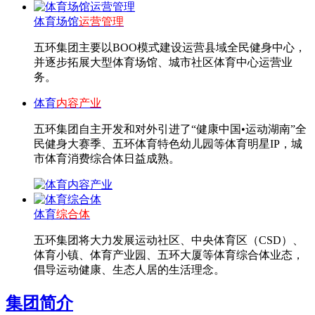
体育场馆
运营管理
五环集团主要以BOO模式建设运营县域全民健身中心，
并逐步拓展大型体育场馆、城市社区体育中心运营业
务。
体育
内容产业
五环集团自主开发和对外引进了“健康中国•运动湖南”全
民健身大赛季、五环体育特色幼儿园等体育明星IP，城
市体育消费综合体日益成熟。
体育
综合体
五环集团将大力发展运动社区、中央体育区（CSD）、
体育小镇、体育产业园、五环大厦等体育综合体业态，
倡导运动健康、生态人居的生活理念。
集团简介